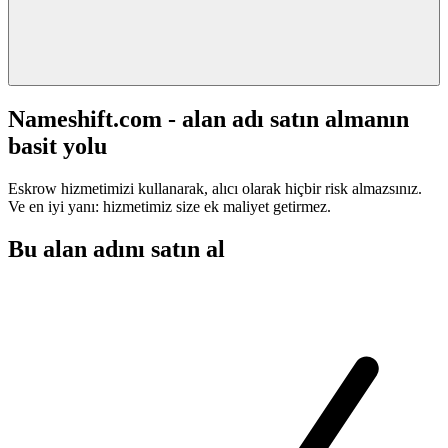
Nameshift.com - alan adı satın almanın
basit yolu
Eskrow hizmetimizi kullanarak, alıcı olarak hiçbir risk almazsınız.
Ve en iyi yanı: hizmetimiz size ek maliyet getirmez.
Bu alan adını satın al