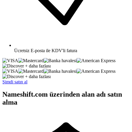
Ücretsiz
E-posta ile KDV'li fatura
+ daha fazlası
+ daha fazlası
Şimdi satın al
Nameshift.com üzerinden alan adı satın
alma