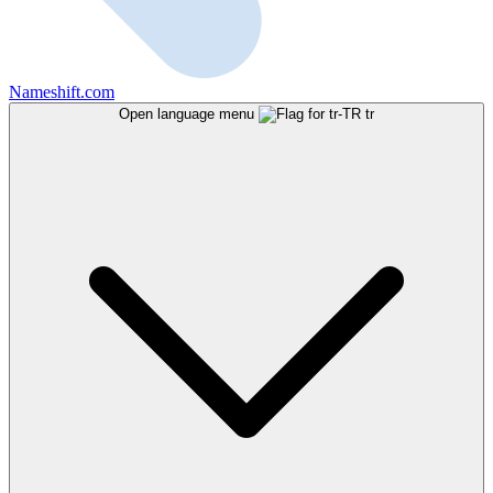
Nameshift.com
Open language menu
tr