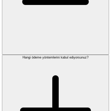
Hangi ödeme yöntemlerini kabul ediyorsunuz?