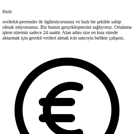
Hızlı
sveltekit-prerender ile ilgileniyorsunuz ve hızlı bir şekilde sahip
olmak istiyorsunuz. Biz bunun gerçekleşmesini sağlıyoruz. Ortalama
işlem süremiz sadece 24 saattir. Alan adını size en kısa sürede
aktarmak için gerekli verileri almak icin satıcıyla birlikte çalışırız.