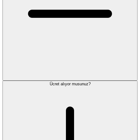
Ücret alıyor musunuz?