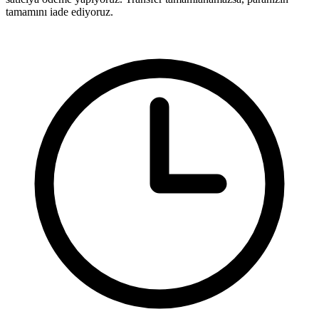
tamamını iade ediyoruz.