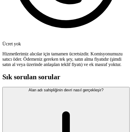
Ücret yok
Hizmetlerimiz alıcılar için tamamen ücretsizdir. Komisyonumuzu
satıcı öder. Ödemeniz gereken tek şey, satın alma fiyatıdır (şimdi
satın al veya üzerinde anlaşılan teklif fiyatı) ve ek masraf yoktur.
Sık sorulan sorular
Alan adı sahipliğinin devri nasıl gerçekleşir?