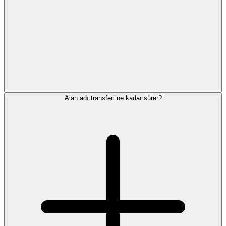
Alan adı transferi ne kadar sürer?