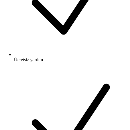
Ücretsiz
yardım