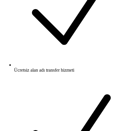
Ücretsiz
alan adı transfer hizmeti