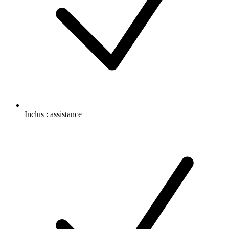
Inclus :
assistance