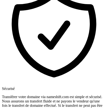
Sécurisé
Transférer votre domaine via nameshift.com est simple et sécurisé.
Nous assurons un transfert fluide et ne payons le vendeur qu'une
fois le transfert de domaine effectué. Si le transfert ne peut pas être