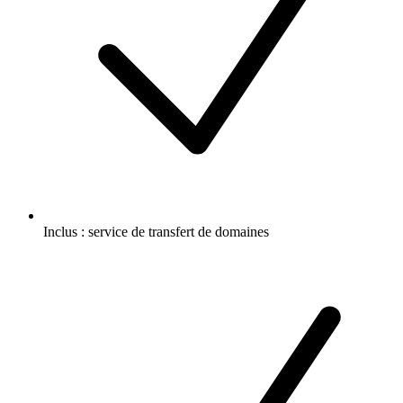
Inclus :
service de transfert de domaines