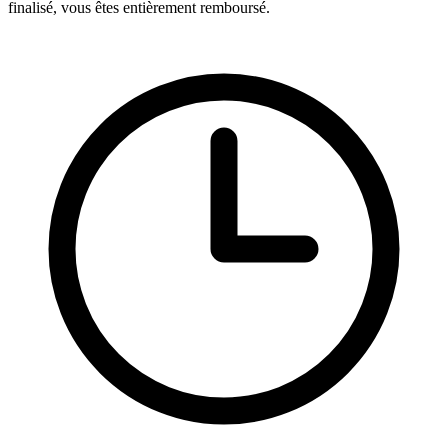
finalisé, vous êtes entièrement remboursé.