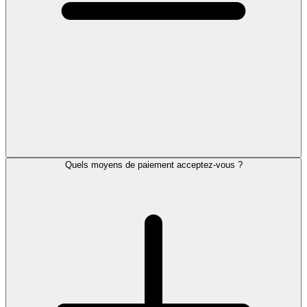
Quels moyens de paiement acceptez-vous ?