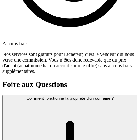
Aucuns frais
Nos services sont gratuits pour l'acheteur, c’est le vendeur qui nous
verse une commission. Vous n’êtes donc redevable que du prix
d'achat (achat immédiat ou accord sur une offre) sans aucuns frais
supplémentaires.
Foire aux Questions
Comment fonctionne la propriété d'un domaine ?