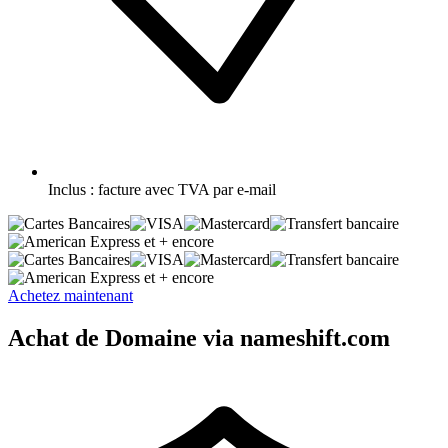
Inclus :
facture avec TVA par e-mail
et + encore
et + encore
Achetez maintenant
Achat de Domaine via nameshift.com