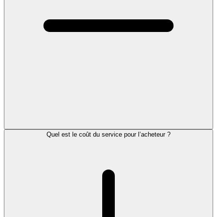
Quel est le coût du service pour l’acheteur ?