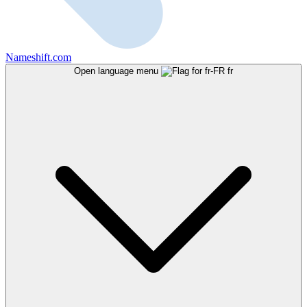
Nameshift.com
Open language menu
fr