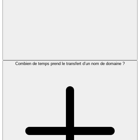
Combien de temps prend le transfert d’un nom de domaine ?