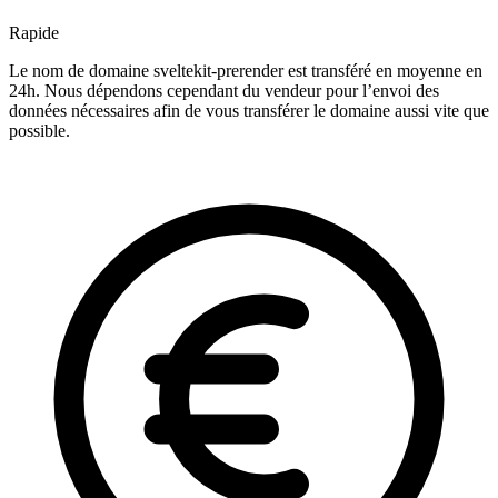
Rapide
Le nom de domaine sveltekit-prerender est transféré en moyenne en
24h. Nous dépendons cependant du vendeur pour l’envoi des
données nécessaires afin de vous transférer le domaine aussi vite que
possible.