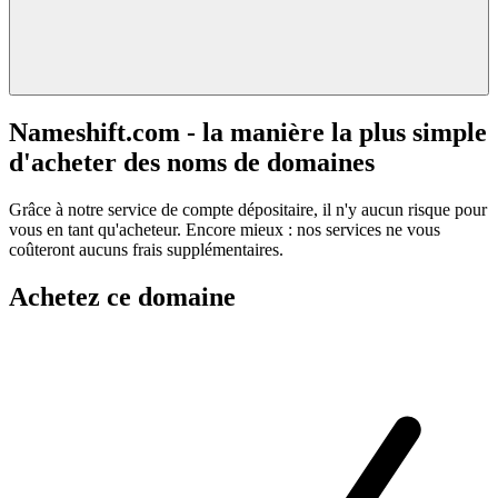
Nameshift.com - la manière la plus simple
d'acheter des noms de domaines
Grâce à notre service de compte dépositaire, il n'y aucun risque pour
vous en tant qu'acheteur. Encore mieux : nos services ne vous
coûteront aucuns frais supplémentaires.
Achetez ce domaine