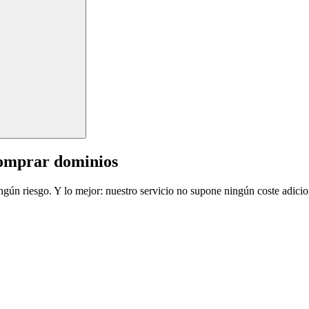
comprar dominios
ingún riesgo. Y lo mejor: nuestro servicio no supone ningún coste adicio