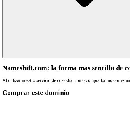
Nameshift.com: la forma más sencilla de 
Al utilizar nuestro servicio de custodia, como comprador, no corres n
Comprar este dominio