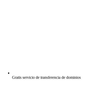
Gratis
servicio de transferencia de dominios