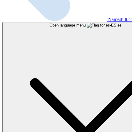
Nameshift.
Open language menu
es